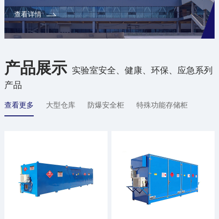
查看详情
产品展示
实验室安全、健康、环保、应急系列
产品
查看更多
大型仓库
防爆安全柜
特殊功能存储柜
防腐材质柜
配件/辅材
定制