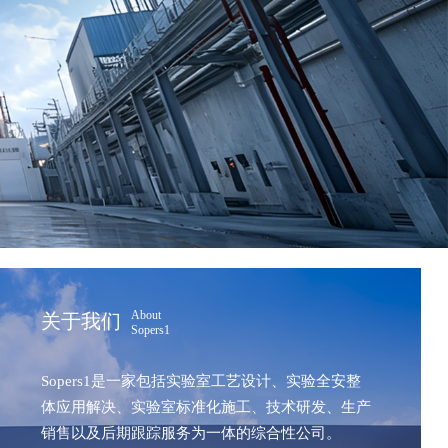
About
关于我们
Sopers1
Sopers1是一家包括实验室工艺设计、实验全安整
体应用解决、实验室标准化施工、技术研发、生产
销售以及后期跟踪服务为一体的综合性公司。