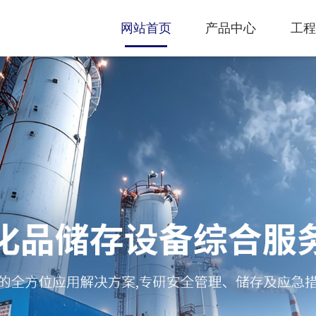
网站首页
产品中心
工程