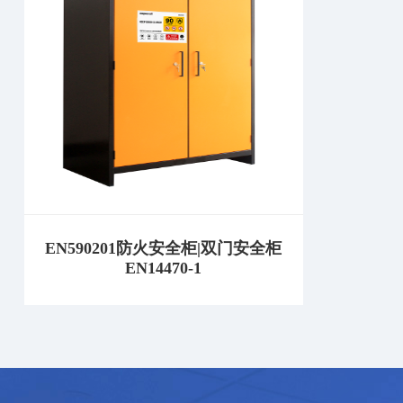
EN590201防火安全柜|双门安全柜
EN14470-1