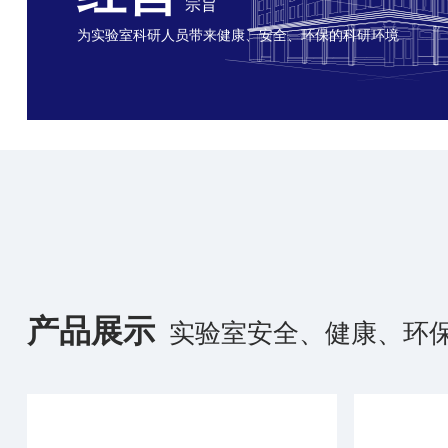
宗旨
为实验室科研人员带来健康、安全、环保的科研环境
产品展示
实验室安全、健康、环