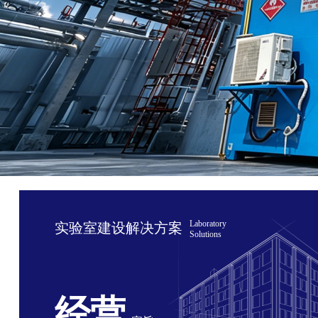
Laboratory
实验室建设解决方案
Solutions
经营