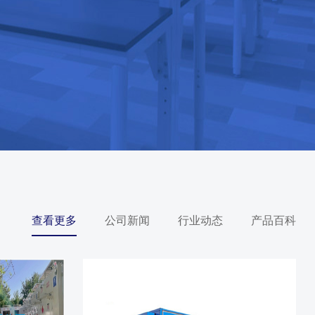
查看更多
公司新闻
行业动态
产品百科