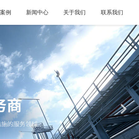
案例
新闻中心
关于我们
联系我们