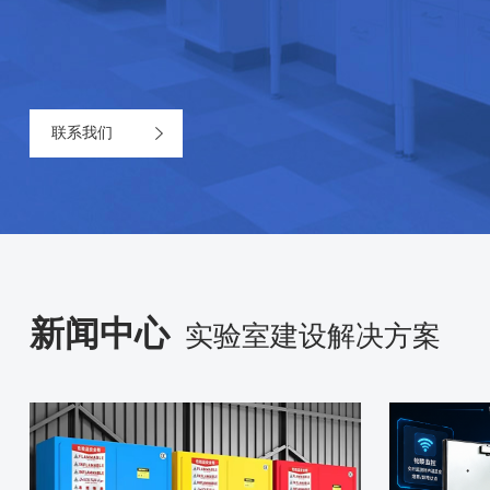
联系我们
新闻中心
实验室建设解决方案