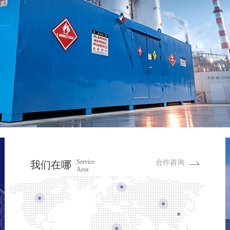
Service
合作咨询
我们在哪
Area