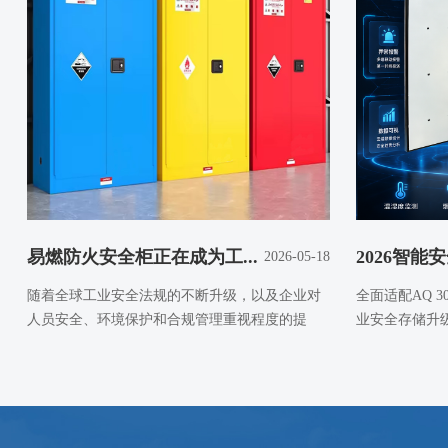
易燃防火安全柜正在成为工...
2026智能安
2026-05-18
随着全球工业安全法规的不断升级，以及企业对
全面适配AQ 3
人员安全、环境保护和合规管理重视程度的提
业安全存储升
高，易燃防火安全柜...
重...