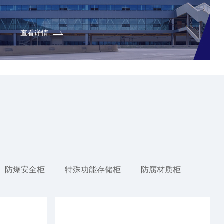
查看详情
防爆安全柜
特殊功能存储柜
防腐材质柜