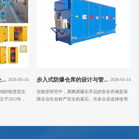
..
步入式防爆仓库的设计与管...
2026-05-14
2026-05-14
域的制造型企
实验室研究中，易燃易爆化学品的安全存储是保
于2012年，
障企业生命财产安全的基石。许多企业选择使用
防火安全柜来应对...