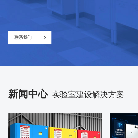
联系我们
新闻中心
实验室建设解决方案