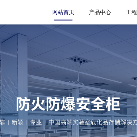
网站首页
产品中心
工程