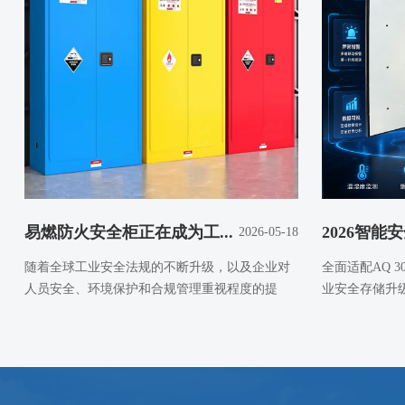
易燃防火安全柜正在成为工...
2026智能安
2026-05-18
随着全球工业安全法规的不断升级，以及企业对
全面适配AQ 3
人员安全、环境保护和合规管理重视程度的提
业安全存储升
高，易燃防火安全柜...
重...