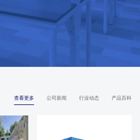
查看更多
公司新闻
行业动态
产品百科