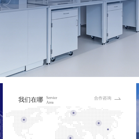
Service
合作咨询
我们在哪
Area