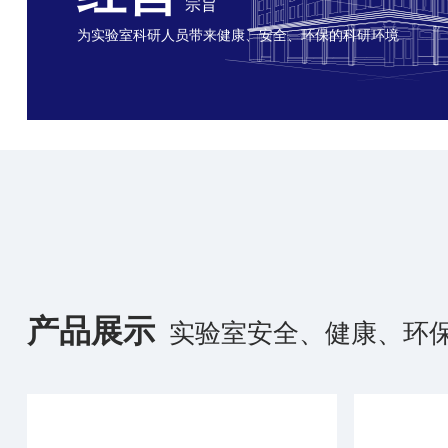
宗旨
为实验室科研人员带来健康、安全、环保的科研环境
产品展示
实验室安全、健康、环