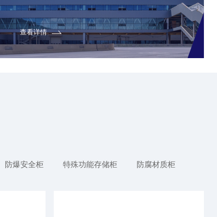
查看详情
防爆安全柜
特殊功能存储柜
防腐材质柜