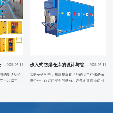
..
步入式防爆仓库的设计与管...
2026-05-14
2026-05-14
域的制造型企
实验室研究中，易燃易爆化学品的安全存储是保
于2012年，
障企业生命财产安全的基石。许多企业选择使用
防火安全柜来应对...