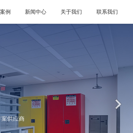
案例
新闻中心
关于我们
联系我们