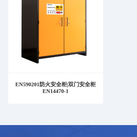
EN590201防火安全柜|双门安全柜
EN14470-1