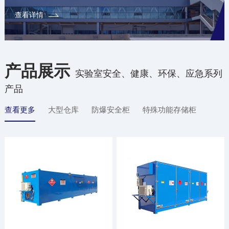
查看详情
产品展示
实验室安全、健康、环保、应急系列
产品
查看更多
大型仓库
防爆安全柜
特殊功能存储柜
防腐材质柜
配件/辅材
定制