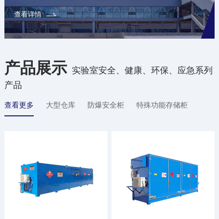
查看详情
产品展示
实验室安全、健康、环保、应急系列
产品
查看更多
大型仓库
防爆安全柜
特殊功能存储柜
防腐材质柜
配件/辅材
定制