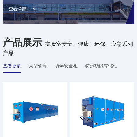
查看详情
产品展示
实验室安全、健康、环保、应急系列
产品
查看更多
大型仓库
防爆安全柜
特殊功能存储柜
防腐材质柜
配件/辅材
定制