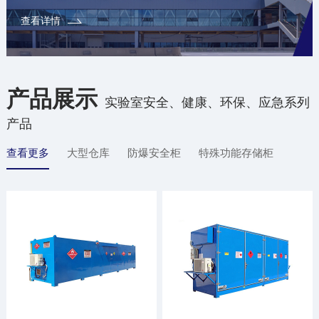
查看详情
产品展示
实验室安全、健康、环保、应急系列
产品
查看更多
大型仓库
防爆安全柜
特殊功能存储柜
防腐材质柜
配件/辅材
定制