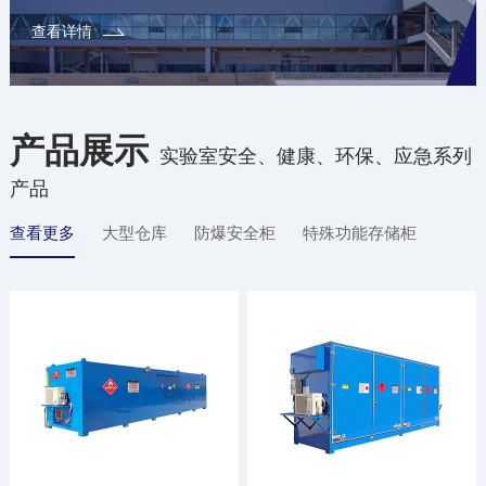
查看详情
产品展示
实验室安全、健康、环保、应急系列
产品
查看更多
大型仓库
防爆安全柜
特殊功能存储柜
防腐材质柜
配件/辅材
定制